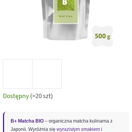
Dostępny
(>20 szt)
B+ Matcha BIO
– organiczna matcha kulinarna z
Japonii. Wyróżnia się
wyrazistym smakiem
i