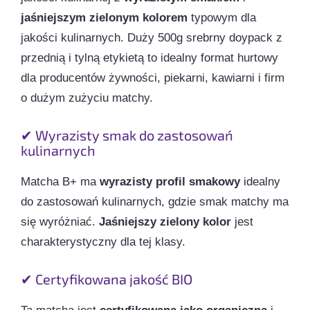
jaśniejszym zielonym kolorem
typowym dla
jakości kulinarnych. Duży 500g srebrny doypack z
przednią i tylną etykietą to idealny format hurtowy
dla producentów żywności, piekarni, kawiarni i firm
o dużym zużyciu matchy.
✔ Wyrazisty smak do zastosowań
kulinarnych
Matcha B+ ma
wyrazisty profil smakowy
idealny
do zastosowań kulinarnych, gdzie smak matchy ma
się wyróżniać.
Jaśniejszy zielony kolor
jest
charakterystyczny dla tej klasy.
✔ Certyfikowana jakość BIO