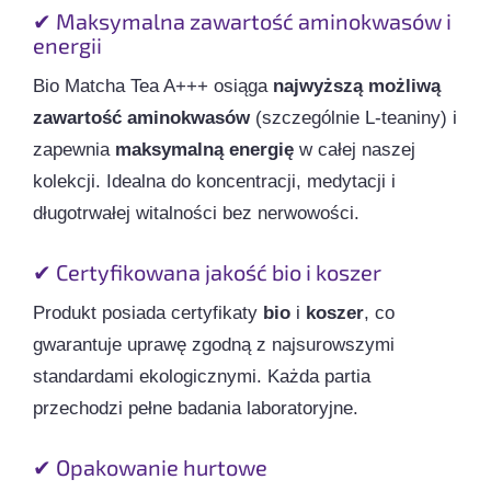
✔ Maksymalna zawartość aminokwasów i
energii
Bio Matcha Tea A+++ osiąga
najwyższą możliwą
zawartość aminokwasów
(szczególnie L-teaniny) i
zapewnia
maksymalną energię
w całej naszej
kolekcji. Idealna do koncentracji, medytacji i
długotrwałej witalności bez nerwowości.
✔ Certyfikowana jakość bio i koszer
Produkt posiada certyfikaty
bio
i
koszer
, co
gwarantuje uprawę zgodną z najsurowszymi
standardami ekologicznymi. Każda partia
przechodzi pełne badania laboratoryjne.
✔ Opakowanie hurtowe