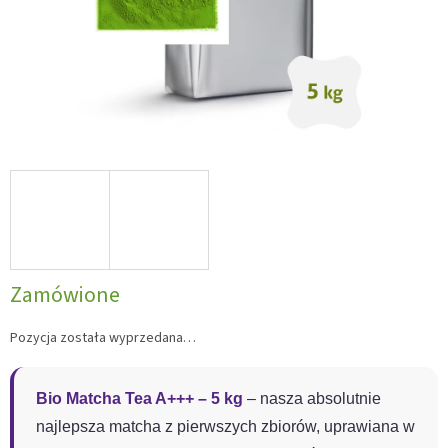
Zamówione
Pozycja została wyprzedana…
Bio Matcha Tea A+++ – 5 kg
– nasza absolutnie
najlepsza matcha z pierwszych zbiorów, uprawiana w