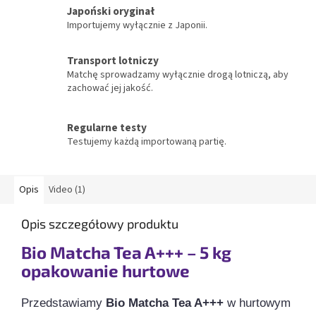
Japoński oryginał
Importujemy wyłącznie z Japonii.
Transport lotniczy
Matchę sprowadzamy wyłącznie drogą lotniczą, aby
zachować jej jakość.
Regularne testy
Testujemy każdą importowaną partię.
Opis
Video (1)
Opis szczegółowy produktu
Bio Matcha Tea A+++ – 5 kg
opakowanie hurtowe
Przedstawiamy
Bio Matcha Tea A+++
w hurtowym