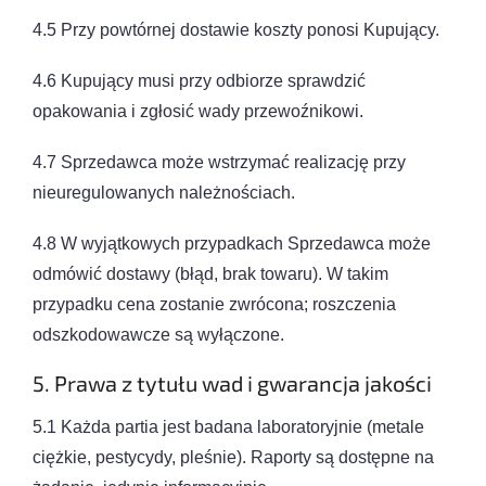
4.5 Przy powtórnej dostawie koszty ponosi Kupujący.
4.6 Kupujący musi przy odbiorze sprawdzić
opakowania i zgłosić wady przewoźnikowi.
4.7 Sprzedawca może wstrzymać realizację przy
nieuregulowanych należnościach.
4.8 W wyjątkowych przypadkach Sprzedawca może
odmówić dostawy (błąd, brak towaru). W takim
przypadku cena zostanie zwrócona; roszczenia
odszkodowawcze są wyłączone.
5. Prawa z tytułu wad i gwarancja jakości
5.1 Każda partia jest badana laboratoryjnie (metale
ciężkie, pestycydy, pleśnie). Raporty są dostępne na