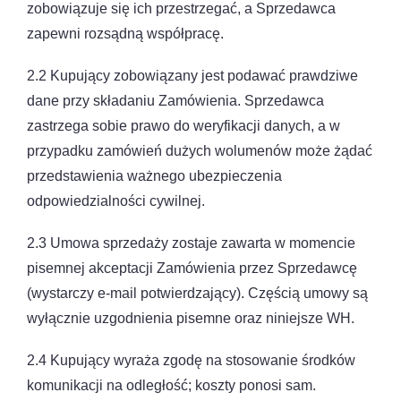
zobowiązuje się ich przestrzegać, a Sprzedawca
zapewni rozsądną współpracę.
2.2 Kupujący zobowiązany jest podawać prawdziwe
dane przy składaniu Zamówienia. Sprzedawca
zastrzega sobie prawo do weryfikacji danych, a w
przypadku zamówień dużych wolumenów może żądać
przedstawienia ważnego ubezpieczenia
odpowiedzialności cywilnej.
2.3 Umowa sprzedaży zostaje zawarta w momencie
pisemnej akceptacji Zamówienia przez Sprzedawcę
(wystarczy e-mail potwierdzający). Częścią umowy są
wyłącznie uzgodnienia pisemne oraz niniejsze WH.
2.4 Kupujący wyraża zgodę na stosowanie środków
komunikacji na odległość; koszty ponosi sam.