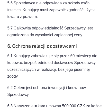
5.6 Sprzedawca nie odpowiada za szkody osób
trzecich. Kupujący musi zapewnić zgodność użycia
towaru z prawem.
5.7 Całkowita odpowiedzialność Sprzedawcy jest
ograniczona do wysokości zapłaconej ceny.
6. Ochrona relacji z dostawcami
6.1 Kupujący zobowiązuje się przez 60 miesięcy nie
kupować bezpośrednio od dostawców Sprzedawcy
uczestniczących w realizacji, bez jego pisemnej
zgody.
6.2 Celem jest ochrona inwestycji i know-how
Sprzedawcy.
6.3 Naruszenie = kara umowna 500 000 CZK za każde