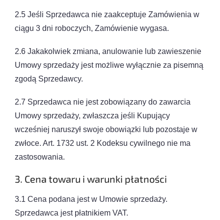
2.5 Jeśli Sprzedawca nie zaakceptuje Zamówienia w
ciągu 3 dni roboczych, Zamówienie wygasa.
2.6 Jakakolwiek zmiana, anulowanie lub zawieszenie
Umowy sprzedaży jest możliwe wyłącznie za pisemną
zgodą Sprzedawcy.
2.7 Sprzedawca nie jest zobowiązany do zawarcia
Umowy sprzedaży, zwłaszcza jeśli Kupujący
wcześniej naruszył swoje obowiązki lub pozostaje w
zwłoce. Art. 1732 ust. 2 Kodeksu cywilnego nie ma
zastosowania.
3. Cena towaru i warunki płatności
3.1 Cena podana jest w Umowie sprzedaży.
Sprzedawca jest płatnikiem VAT.