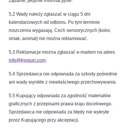
żądanie, jedynie informacyjnie.
5.2 Wady należy zgłaszać w ciągu 5 dni
kalendarzowych od odbioru. Po tym terminie
roszczenia wygasają. Cech sensorycznych (kolor,
smak, aromat) nie można reklamować.
5.3 Reklamacje można zgłaszać e-mailem na adres
info@kyosun.com
.
5.4 Sprzedawca nie odpowiada za szkody pośrednie
ani wady wynikłe z niewłaściwego przechowywania.
5.5 Kupujący odpowiada za zgodność materiałów
graficznych z przepisami prawa kraju docelowego.
Sprzedawca nie odpowiada za błędy nie wykryte
przez Kupującego przy akceptacji.