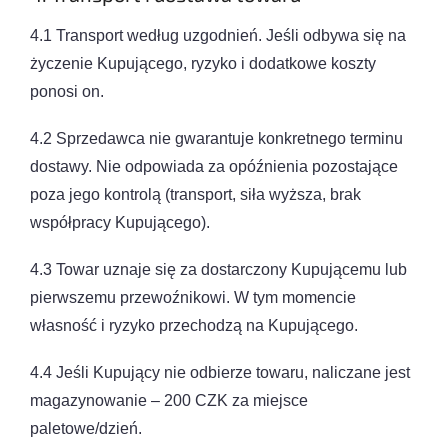
4.1 Transport według uzgodnień. Jeśli odbywa się na
życzenie Kupującego, ryzyko i dodatkowe koszty
ponosi on.
4.2 Sprzedawca nie gwarantuje konkretnego terminu
dostawy. Nie odpowiada za opóźnienia pozostające
poza jego kontrolą (transport, siła wyższa, brak
współpracy Kupującego).
4.3 Towar uznaje się za dostarczony Kupującemu lub
pierwszemu przewoźnikowi. W tym momencie
własność i ryzyko przechodzą na Kupującego.
4.4 Jeśli Kupujący nie odbierze towaru, naliczane jest
magazynowanie – 200 CZK za miejsce
paletowe/dzień.