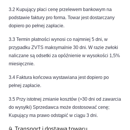
3.2 Kupujący płaci cenę przelewem bankowym na
podstawie faktury pro forma. Towar jest dostarczany
dopiero po pełnej zapłacie.
3.3 Termin płatności wynosi co najmniej 5 dni, w
przypadku ZVTS maksymalnie 30 dni. W razie zwłoki
naliczane są odsetki za opóźnienie w wysokości 1,5%
miesięcznie.
3.4 Faktura końcowa wystawiana jest dopiero po
pełnej zapłacie.
3.5 Przy istotnej zmianie kosztów (>30 dni od zawarcia
do wysyłki) Sprzedawca może dostosować cenę;
Kupujący ma prawo odstąpić w ciągu 3 dni.
4. Transport i dostawa towaru