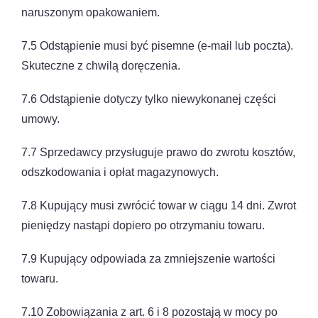
naruszonym opakowaniem.
7.5 Odstąpienie musi być pisemne (e-mail lub poczta).
Skuteczne z chwilą doręczenia.
7.6 Odstąpienie dotyczy tylko niewykonanej części
umowy.
7.7 Sprzedawcy przysługuje prawo do zwrotu kosztów,
odszkodowania i opłat magazynowych.
7.8 Kupujący musi zwrócić towar w ciągu 14 dni. Zwrot
pieniędzy nastąpi dopiero po otrzymaniu towaru.
7.9 Kupujący odpowiada za zmniejszenie wartości
towaru.
7.10 Zobowiązania z art. 6 i 8 pozostają w mocy po