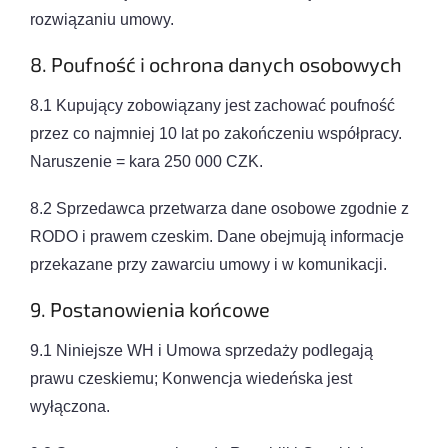
rozwiązaniu umowy.
8. Poufność i ochrona danych osobowych
8.1 Kupujący zobowiązany jest zachować poufność
przez co najmniej 10 lat po zakończeniu współpracy.
Naruszenie = kara 250 000 CZK.
8.2 Sprzedawca przetwarza dane osobowe zgodnie z
RODO i prawem czeskim. Dane obejmują informacje
przekazane przy zawarciu umowy i w komunikacji.
9. Postanowienia końcowe
9.1 Niniejsze WH i Umowa sprzedaży podlegają
prawu czeskiemu; Konwencja wiedeńska jest
wyłączona.