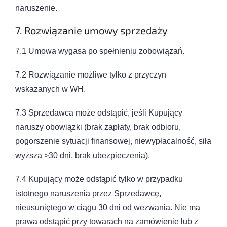
naruszenie.
7. Rozwiązanie umowy sprzedaży
7.1 Umowa wygasa po spełnieniu zobowiązań.
7.2 Rozwiązanie możliwe tylko z przyczyn
wskazanych w WH.
7.3 Sprzedawca może odstąpić, jeśli Kupujący
naruszy obowiązki (brak zapłaty, brak odbioru,
pogorszenie sytuacji finansowej, niewypłacalność, siła
wyższa >30 dni, brak ubezpieczenia).
7.4 Kupujący może odstąpić tylko w przypadku
istotnego naruszenia przez Sprzedawcę,
nieusuniętego w ciągu 30 dni od wezwania. Nie ma
prawa odstąpić przy towarach na zamówienie lub z