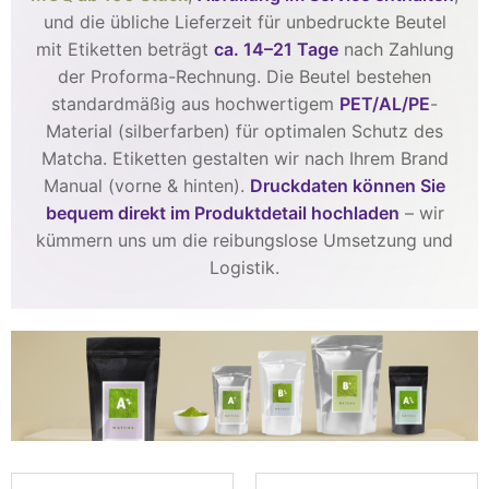
und die übliche Lieferzeit für unbedruckte Beutel
mit Etiketten beträgt
ca. 14–21 Tage
nach Zahlung
der Proforma-Rechnung. Die Beutel bestehen
standardmäßig aus hochwertigem
PET/AL/PE
-
Material (silberfarben) für optimalen Schutz des
Matcha. Etiketten gestalten wir nach Ihrem Brand
Manual (vorne & hinten).
Druckdaten können Sie
bequem direkt im Produktdetail hochladen
– wir
kümmern uns um die reibungslose Umsetzung und
Logistik.