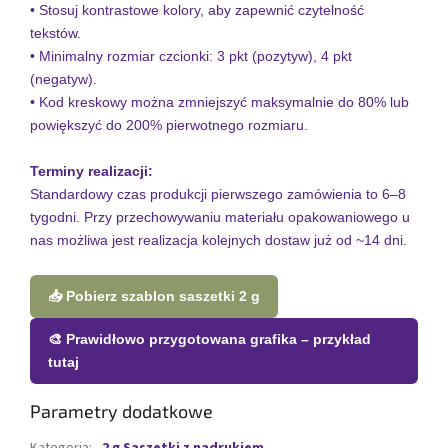
• Stosuj kontrastowe kolory, aby zapewnić czytelność
tekstów.
• Minimalny rozmiar czcionki: 3 pkt (pozytyw), 4 pkt
(negatyw).
• Kod kreskowy można zmniejszyć maksymalnie do 80% lub
powiększyć do 200% pierwotnego rozmiaru.
Terminy realizacji:
Standardowy czas produkcji pierwszego zamówienia to 6–8
tygodni. Przy przechowywaniu materiału opakowaniowego u
nas możliwa jest realizacja kolejnych dostaw już od ~14 dni.
📥 Pobierz szablon saszetki 2 g
🎨 Prawidłowo przygotowana grafika – przykład
tutaj
Parametry dodatkowe