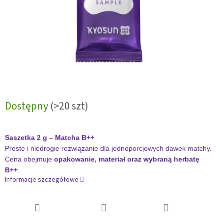
Dostępny
(>20 szt)
Saszetka 2 g – Matcha B++
Proste i niedrogie rozwiązanie dla jednoporcjowych dawek matchy.
Cena obejmuje
opakowanie, materiał oraz wybraną herbatę
B++
.
Informacje szczegółowe