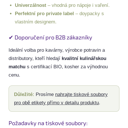
Univerzálnost
– vhodná pro nápoje i vaření.
Perfektní pro private label
– doypacky s
vlastním designem.
✔ Doporučení pro B2B zákazníky
Ideální volba pro kavárny, výrobce potravin a
distributory, kteří hledají
kvalitní kulinářskou
matchu
s certifikací BIO, kosher za výhodnou
cenu.
Důležité:
Prosíme
nahrajte tiskové soubory
pro obě etikety přímo v detailu produktu
.
Požadavky na tiskové soubory: